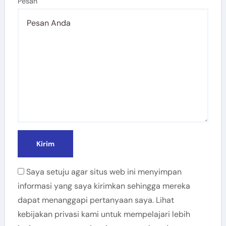
Pesan
Saya setuju agar situs web ini menyimpan
informasi yang saya kirimkan sehingga mereka
dapat menanggapi pertanyaan saya. Lihat
kebijakan privasi kami untuk mempelajari lebih