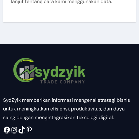
lanjut tentang cara kami menggunakan data.
SydZyik memberikan informasi mengenai strategi bisnis
untuk meningkatkan efisiensi, produktivitas, dan daya
saing dengan mengintegrasikan teknologi digital.
Facebook
Instagram
TikTok
Pinterest