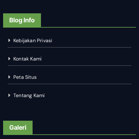
Blog Info
Kebijakan Privasi
Kontak Kami
Peta Situs
Tentang Kami
Galeri