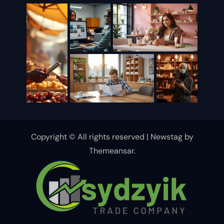
Copyright © All rights reserved
|
Newstag
by
Themeansar
.