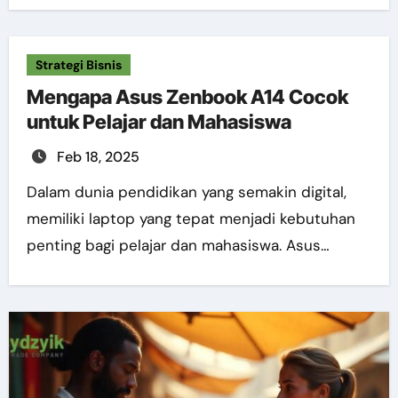
Strategi Bisnis
Mengapa Asus Zenbook A14 Cocok
untuk Pelajar dan Mahasiswa
Feb 18, 2025
Dalam dunia pendidikan yang semakin digital,
memiliki laptop yang tepat menjadi kebutuhan
penting bagi pelajar dan mahasiswa. Asus…