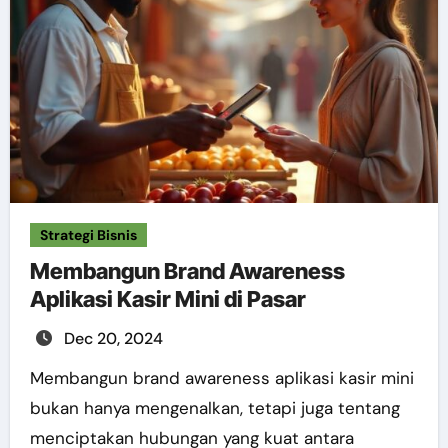
Strategi Bisnis
Membangun Brand Awareness
Aplikasi Kasir Mini di Pasar
Dec 20, 2024
Membangun brand awareness aplikasi kasir mini
bukan hanya mengenalkan, tetapi juga tentang
menciptakan hubungan yang kuat antara