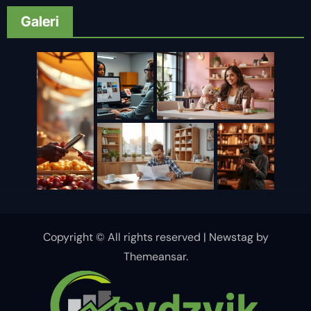
Galeri
Copyright © All rights reserved
|
Newstag
by
Themeansar
.