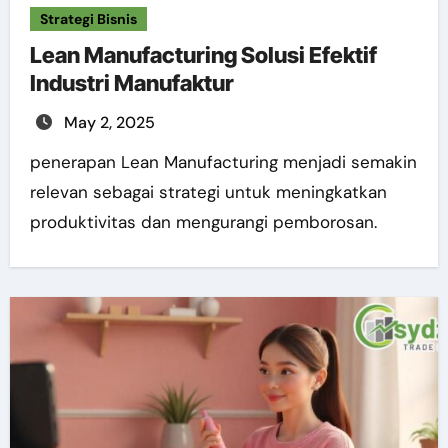
Strategi Bisnis
Lean Manufacturing Solusi Efektif
Industri Manufaktur
May 2, 2025
penerapan Lean Manufacturing menjadi semakin
relevan sebagai strategi untuk meningkatkan
produktivitas dan mengurangi pemborosan.