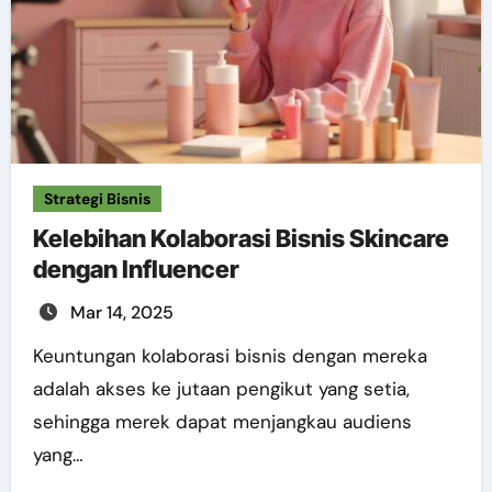
Strategi Bisnis
Kelebihan Kolaborasi Bisnis Skincare
dengan Influencer
Mar 14, 2025
Keuntungan kolaborasi bisnis dengan mereka
adalah akses ke jutaan pengikut yang setia,
sehingga merek dapat menjangkau audiens
yang…