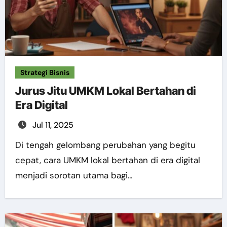
Strategi Bisnis
Jurus Jitu UMKM Lokal Bertahan di
Era Digital
Jul 11, 2025
Di tengah gelombang perubahan yang begitu
cepat, cara UMKM lokal bertahan di era digital
menjadi sorotan utama bagi…