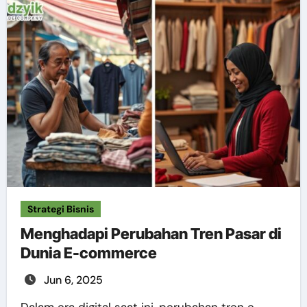
Strategi Bisnis
Menghadapi Perubahan Tren Pasar di
Dunia E-commerce
Jun 6, 2025