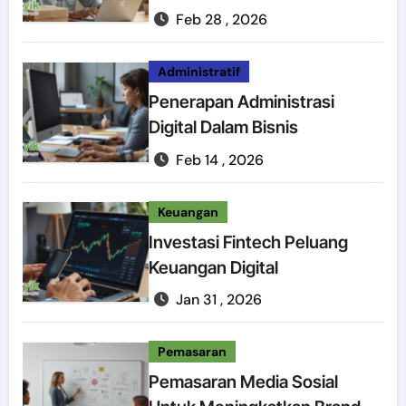
Digital
Feb 28 , 2026
Administratif
Penerapan Administrasi
Digital Dalam Bisnis
Feb 14 , 2026
Keuangan
Investasi Fintech Peluang
Keuangan Digital
Jan 31 , 2026
Pemasaran
Pemasaran Media Sosial