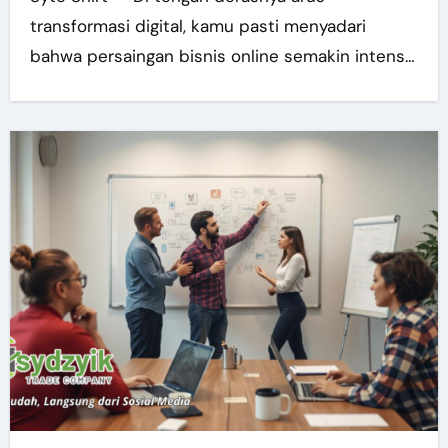
transformasi digital, kamu pasti menyadari
bahwa persaingan bisnis online semakin intens…