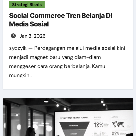
Strategi Bisnis
Social Commerce Tren Belanja Di
Media Sosial
Jan 3, 2026
sydzyik — Perdagangan melalui media sosial kini
menjadi magnet baru yang diam-diam
menggeser cara orang berbelanja. Kamu
mungkin…