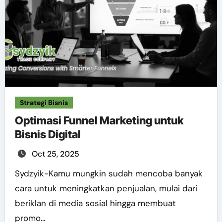
Strategi Bisnis
Optimasi Funnel Marketing untuk
Bisnis Digital
Oct 25, 2025
Sydzyik-Kamu mungkin sudah mencoba banyak
cara untuk meningkatkan penjualan, mulai dari
beriklan di media sosial hingga membuat
promo…