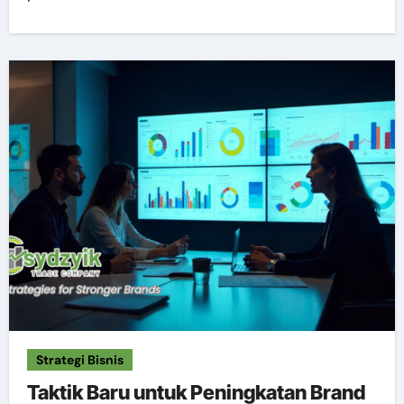
Strategi Bisnis
Taktik Baru untuk Peningkatan Brand