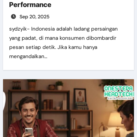
Performance
Sep 20, 2025
sydzyik- Indonesia adalah ladang persaingan
yang padat, di mana konsumen dibombardir
pesan setiap detik. Jika kamu hanya
mengandalkan…