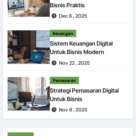
Bisnis Praktis
Dec 6 , 2025
Keuangan
Sistem Keuangan Digital
Untuk Bisnis Modern
Nov 22 , 2025
Pemasaran
Strategi Pemasaran Digital
Untuk Bisnis
Nov 8 , 2025