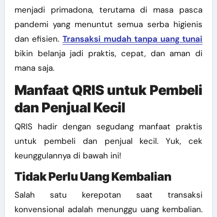
menjadi primadona, terutama di masa pasca
pandemi yang menuntut semua serba higienis
dan efisien.
Transaksi mudah tanpa uang tunai
bikin belanja jadi praktis, cepat, dan aman di
mana saja.
Manfaat QRIS untuk Pembeli
dan Penjual Kecil
QRIS hadir dengan segudang manfaat praktis
untuk pembeli dan penjual kecil. Yuk, cek
keunggulannya di bawah ini!
Tidak Perlu Uang Kembalian
Salah satu kerepotan saat transaksi
konvensional adalah menunggu uang kembalian.