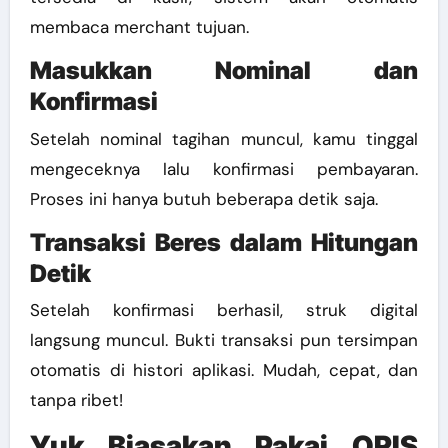
membaca merchant tujuan.
Masukkan Nominal dan
Konfirmasi
Setelah nominal tagihan muncul, kamu tinggal
mengeceknya lalu konfirmasi pembayaran.
Proses ini hanya butuh beberapa detik saja.
Transaksi Beres dalam Hitungan
Detik
Setelah konfirmasi berhasil, struk digital
langsung muncul. Bukti transaksi pun tersimpan
otomatis di histori aplikasi. Mudah, cepat, dan
tanpa ribet!
Yuk Biasakan Pakai QRIS