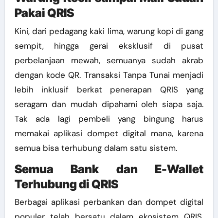
Pakai QRIS
Kini, dari pedagang kaki lima, warung kopi di gang
sempit, hingga gerai eksklusif di pusat
perbelanjaan mewah, semuanya sudah akrab
dengan kode QR. Transaksi Tanpa Tunai menjadi
lebih inklusif berkat penerapan QRIS yang
seragam dan mudah dipahami oleh siapa saja.
Tak ada lagi pembeli yang bingung harus
memakai aplikasi dompet digital mana, karena
semua bisa terhubung dalam satu sistem.
Semua Bank dan E-Wallet
Terhubung di QRIS
Berbagai aplikasi perbankan dan dompet digital
populer telah bersatu dalam ekosistem QRIS.