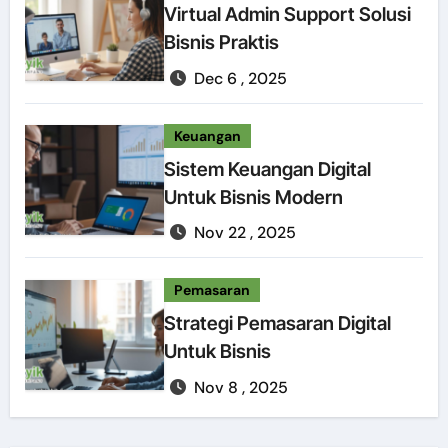
Virtual Admin Support Solusi
Bisnis Praktis
Dec 6 , 2025
Keuangan
Sistem Keuangan Digital
Untuk Bisnis Modern
Nov 22 , 2025
Pemasaran
Strategi Pemasaran Digital
Untuk Bisnis
Nov 8 , 2025