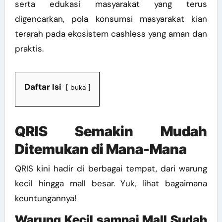
serta edukasi masyarakat yang terus
digencarkan, pola konsumsi masyarakat kian
terarah pada ekosistem cashless yang aman dan
praktis.
Daftar Isi
buka
QRIS Semakin Mudah
Ditemukan di Mana-Mana
QRIS kini hadir di berbagai tempat, dari warung
kecil hingga mall besar. Yuk, lihat bagaimana
keuntungannya!
Warung Kecil sampai Mall Sudah