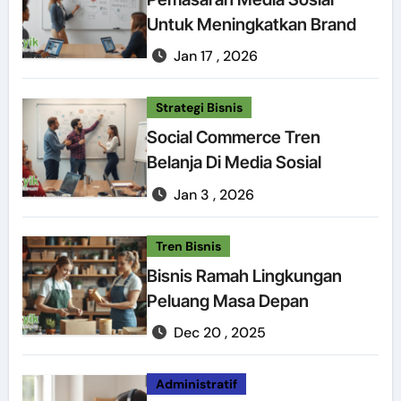
Untuk Meningkatkan Brand
Jan 17 , 2026
Strategi Bisnis
Social Commerce Tren
Belanja Di Media Sosial
Jan 3 , 2026
Tren Bisnis
Bisnis Ramah Lingkungan
Peluang Masa Depan
Dec 20 , 2025
Administratif