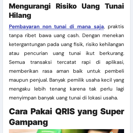
Mengurangi Risiko Uang Tunai
Hilang
Pembayaran non tunai di mana saja
, praktis
tanpa ribet bawa uang cash. Dengan menekan
ketergantungan pada uang fisik, risiko kehilangan
atau pencurian uang tunai ikut berkurang.
Semua transaksi tercatat rapi di aplikasi,
memberikan rasa aman baik untuk pembeli
maupun penjual. Banyak pemilik usaha kecil yang
mengaku lebih tenang karena tak perlu lagi
menyimpan banyak uang tunai di lokasi usaha.
Cara Pakai QRIS yang Super
Gampang