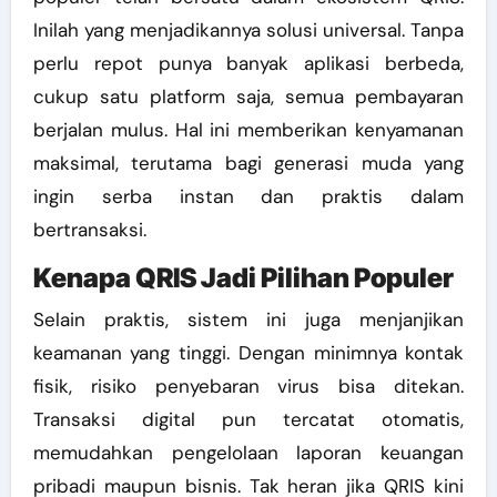
Inilah yang menjadikannya solusi universal. Tanpa
perlu repot punya banyak aplikasi berbeda,
cukup satu platform saja, semua pembayaran
berjalan mulus. Hal ini memberikan kenyamanan
maksimal, terutama bagi generasi muda yang
ingin serba instan dan praktis dalam
bertransaksi.
Kenapa QRIS Jadi Pilihan Populer
Selain praktis, sistem ini juga menjanjikan
keamanan yang tinggi. Dengan minimnya kontak
fisik, risiko penyebaran virus bisa ditekan.
Transaksi digital pun tercatat otomatis,
memudahkan pengelolaan laporan keuangan
pribadi maupun bisnis. Tak heran jika QRIS kini