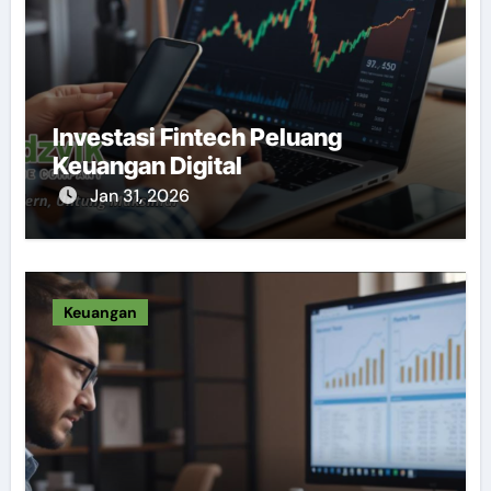
Investasi Fintech Peluang
Keuangan Digital
Jan 31, 2026
Keuangan