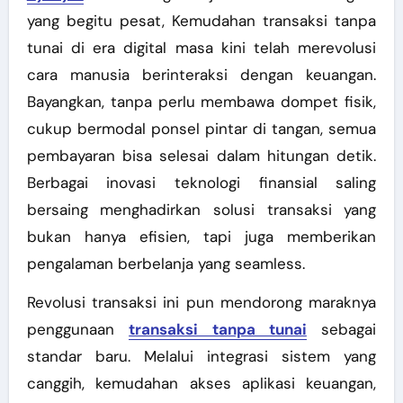
yang begitu pesat, Kemudahan transaksi tanpa
tunai di era digital masa kini telah merevolusi
cara manusia berinteraksi dengan keuangan.
Bayangkan, tanpa perlu membawa dompet fisik,
cukup bermodal ponsel pintar di tangan, semua
pembayaran bisa selesai dalam hitungan detik.
Berbagai inovasi teknologi finansial saling
bersaing menghadirkan solusi transaksi yang
bukan hanya efisien, tapi juga memberikan
pengalaman berbelanja yang seamless.
Revolusi transaksi ini pun mendorong maraknya
penggunaan
transaksi tanpa tunai
sebagai
standar baru. Melalui integrasi sistem yang
canggih, kemudahan akses aplikasi keuangan,