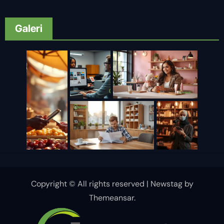
Galeri
Copyright © All rights reserved
|
Newstag
by
Themeansar
.