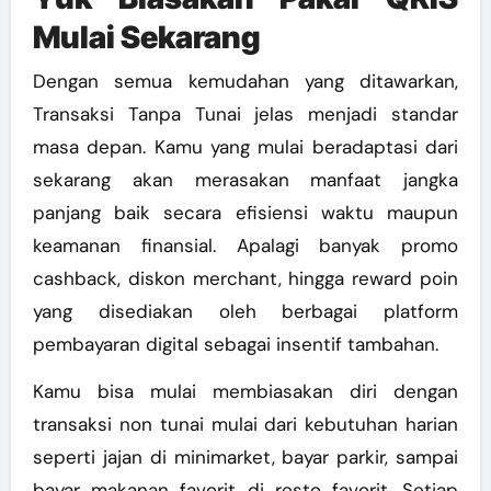
Mulai Sekarang
Dengan semua kemudahan yang ditawarkan,
Transaksi Tanpa Tunai jelas menjadi standar
masa depan. Kamu yang mulai beradaptasi dari
sekarang akan merasakan manfaat jangka
panjang baik secara efisiensi waktu maupun
keamanan finansial. Apalagi banyak promo
cashback, diskon merchant, hingga reward poin
yang disediakan oleh berbagai platform
pembayaran digital sebagai insentif tambahan.
Kamu bisa mulai membiasakan diri dengan
transaksi non tunai mulai dari kebutuhan harian
seperti jajan di minimarket, bayar parkir, sampai
bayar makanan favorit di resto favorit. Setiap