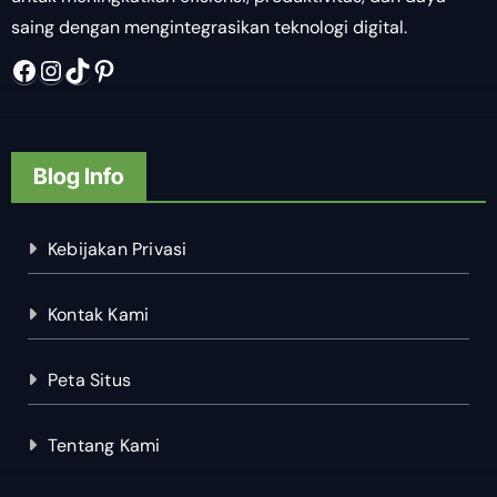
saing dengan mengintegrasikan teknologi digital.
Facebook
Instagram
TikTok
Pinterest
Blog Info
Kebijakan Privasi
Kontak Kami
Peta Situs
Tentang Kami