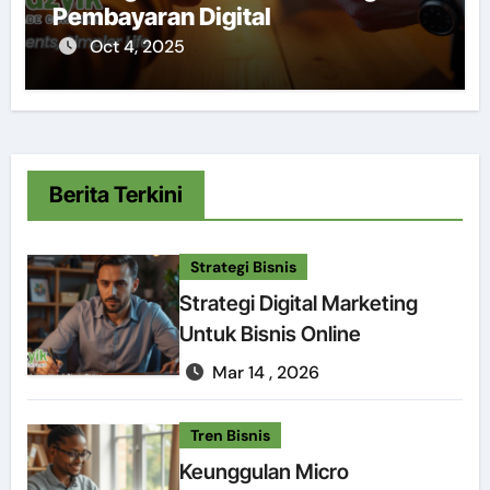
Pembayaran Digital
Oct 4, 2025
Berita Terkini
Strategi Bisnis
Strategi Digital Marketing
Untuk Bisnis Online
Mar 14 , 2026
Tren Bisnis
Keunggulan Micro