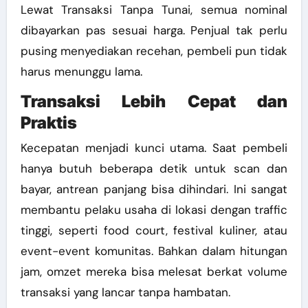
Lewat Transaksi Tanpa Tunai, semua nominal
dibayarkan pas sesuai harga. Penjual tak perlu
pusing menyediakan recehan, pembeli pun tidak
harus menunggu lama.
Transaksi Lebih Cepat dan
Praktis
Kecepatan menjadi kunci utama. Saat pembeli
hanya butuh beberapa detik untuk scan dan
bayar, antrean panjang bisa dihindari. Ini sangat
membantu pelaku usaha di lokasi dengan traffic
tinggi, seperti food court, festival kuliner, atau
event-event komunitas. Bahkan dalam hitungan
jam, omzet mereka bisa melesat berkat volume
transaksi yang lancar tanpa hambatan.