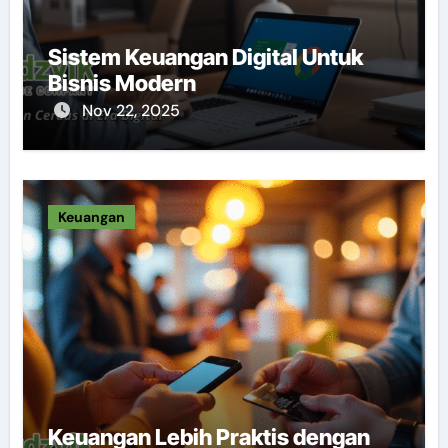
Sistem Keuangan Digital Untuk
Bisnis Modern
Nov 22, 2025
Keuangan
Keuangan Lebih Praktis dengan