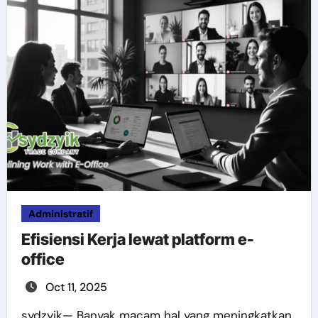
Administratif
Efisiensi Kerja lewat platform e-
office
Oct 11, 2025
sydzyik— Banyak macam hal yang meningkatkan