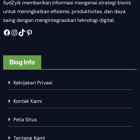
SydZyik memberikan informasi mengenai strategi bisnis
untuk meningkatkan efisiensi, produktivitas, dan daya
saing dengan mengintegrasikan teknologi digital.
Facebook
Instagram
TikTok
Pinterest
Blog Info
Kebijakan Privasi
Kontak Kami
Peta Situs
Tentang Kami