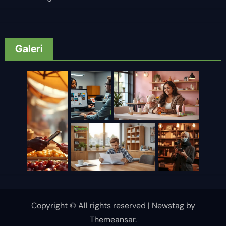
Galeri
Copyright © All rights reserved
|
Newstag
by
Themeansar
.