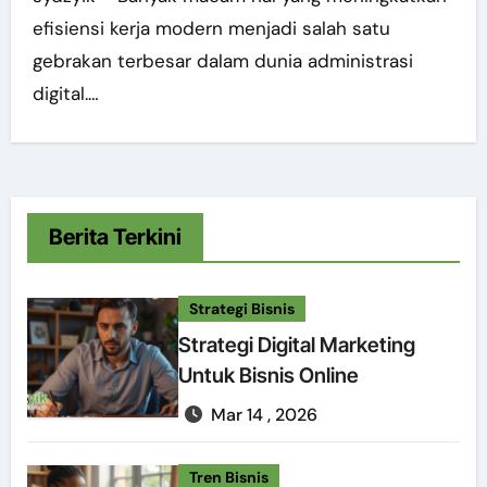
efisiensi kerja modern menjadi salah satu
gebrakan terbesar dalam dunia administrasi
digital.…
Berita Terkini
Strategi Bisnis
Strategi Digital Marketing
Untuk Bisnis Online
Mar 14 , 2026
Tren Bisnis