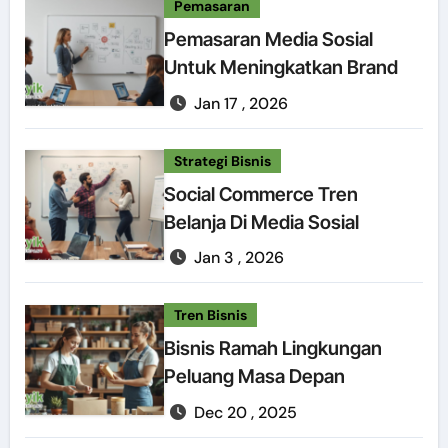
Pemasaran
Pemasaran Media Sosial
Untuk Meningkatkan Brand
Jan 17 , 2026
Strategi Bisnis
Social Commerce Tren
Belanja Di Media Sosial
Jan 3 , 2026
Tren Bisnis
Bisnis Ramah Lingkungan
Peluang Masa Depan
Dec 20 , 2025