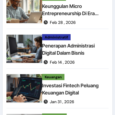
Keunggulan Micro
Entrepreneurship Di Era
Digital
Feb 28 , 2026
Administratif
Penerapan Administrasi
Digital Dalam Bisnis
Feb 14 , 2026
Keuangan
Investasi Fintech Peluang
Keuangan Digital
Jan 31 , 2026