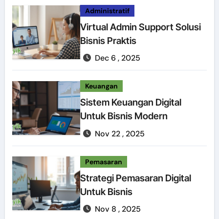
Administratif
Virtual Admin Support Solusi
Bisnis Praktis
Dec 6 , 2025
Keuangan
Sistem Keuangan Digital
Untuk Bisnis Modern
Nov 22 , 2025
Pemasaran
Strategi Pemasaran Digital
Untuk Bisnis
Nov 8 , 2025