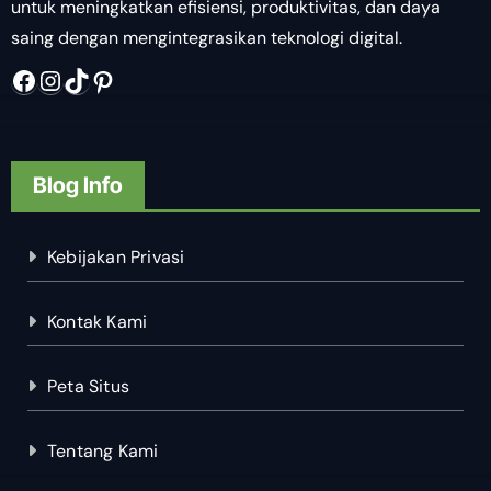
untuk meningkatkan efisiensi, produktivitas, dan daya
saing dengan mengintegrasikan teknologi digital.
Facebook
Instagram
TikTok
Pinterest
Blog Info
Kebijakan Privasi
Kontak Kami
Peta Situs
Tentang Kami