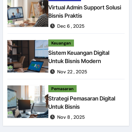
Virtual Admin Support Solusi
Bisnis Praktis
Dec 6 , 2025
Keuangan
Sistem Keuangan Digital
Untuk Bisnis Modern
Nov 22 , 2025
Pemasaran
Strategi Pemasaran Digital
Untuk Bisnis
Nov 8 , 2025