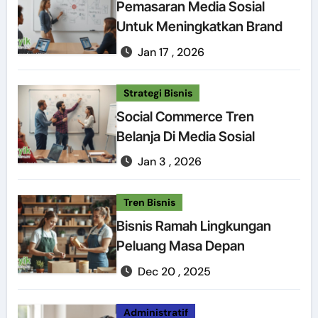
Pemasaran Media Sosial
Untuk Meningkatkan Brand
Jan 17 , 2026
Strategi Bisnis
Social Commerce Tren
Belanja Di Media Sosial
Jan 3 , 2026
Tren Bisnis
Bisnis Ramah Lingkungan
Peluang Masa Depan
Dec 20 , 2025
Administratif