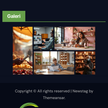
Galeri
Copyright © All rights reserved
|
Newstag
by
Themeansar
.