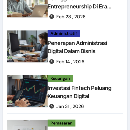
Entrepreneurship Di Era
Digital
Feb 28 , 2026
Administratif
Penerapan Administrasi
Digital Dalam Bisnis
Feb 14 , 2026
Keuangan
Investasi Fintech Peluang
Keuangan Digital
Jan 31 , 2026
Pemasaran