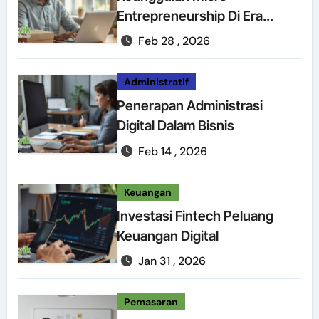
Entrepreneurship Di Era
Digital
Feb 28 , 2026
Administratif
Penerapan Administrasi
Digital Dalam Bisnis
Feb 14 , 2026
Keuangan
Investasi Fintech Peluang
Keuangan Digital
Jan 31 , 2026
Pemasaran