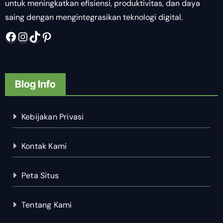
untuk meningkatkan efisiensi, produktivitas, dan daya
saing dengan mengintegrasikan teknologi digital.
Facebook
Instagram
TikTok
Pinterest
Blog Info
Kebijakan Privasi
Kontak Kami
Peta Situs
Tentang Kami