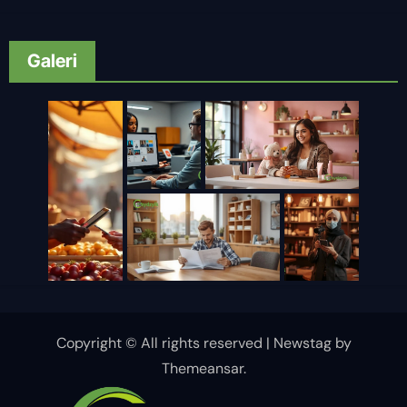
Galeri
Copyright © All rights reserved
|
Newstag
by
Themeansar
.