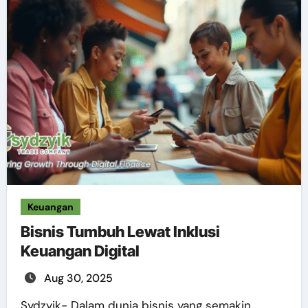
Keuangan
Bisnis Tumbuh Lewat Inklusi
Keuangan Digital
Aug 30, 2025
Sydzyik- Dalam dunia bisnis yang semakin