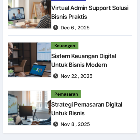
Virtual Admin Support Solusi
Bisnis Praktis
Dec 6 , 2025
Keuangan
Sistem Keuangan Digital
Untuk Bisnis Modern
Nov 22 , 2025
Pemasaran
Strategi Pemasaran Digital
Untuk Bisnis
Nov 8 , 2025