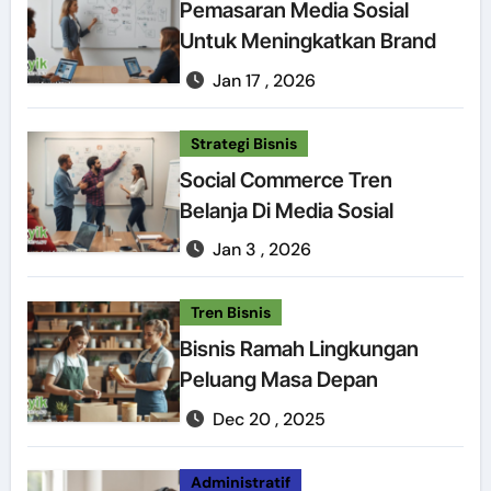
Pemasaran Media Sosial
Untuk Meningkatkan Brand
Jan 17 , 2026
Strategi Bisnis
Social Commerce Tren
Belanja Di Media Sosial
Jan 3 , 2026
Tren Bisnis
Bisnis Ramah Lingkungan
Peluang Masa Depan
Dec 20 , 2025
Administratif