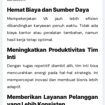
Hemat Biaya dan Sumber Daya
Mempekerjakan VA jauh lebih efisien
dibandingkan karyawan penuh waktu. Tidak ada
biaya kantor atau peralatan tambahan, namun
hasil kerja tetap optimal.
Meningkatkan Produktivitas Tim
Inti
Dengan tugas repetitif diambil alih, tim inti bisa
mencurahkan energi pada hal-hal strategis. Ini
mempercepat inovasi dan membuat bisnis lebih
adaptif.
Memberikan Layanan Pelanggan
yang Lebih Konsisten