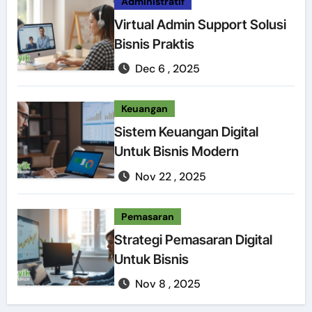
Administratif
Virtual Admin Support Solusi
Bisnis Praktis
Dec 6 , 2025
Keuangan
Sistem Keuangan Digital
Untuk Bisnis Modern
Nov 22 , 2025
Pemasaran
Strategi Pemasaran Digital
Untuk Bisnis
Nov 8 , 2025