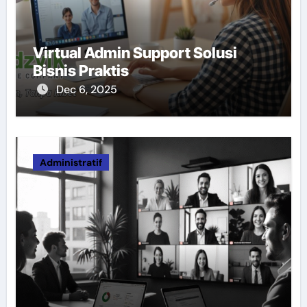
Virtual Admin Support Solusi
Bisnis Praktis
Dec 6, 2025
Administratif