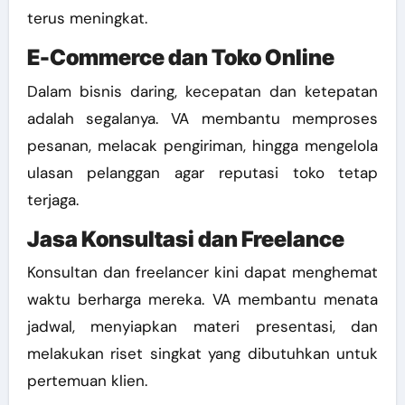
terus meningkat.
E-Commerce dan Toko Online
Dalam bisnis daring, kecepatan dan ketepatan
adalah segalanya. VA membantu memproses
pesanan, melacak pengiriman, hingga mengelola
ulasan pelanggan agar reputasi toko tetap
terjaga.
Jasa Konsultasi dan Freelance
Konsultan dan freelancer kini dapat menghemat
waktu berharga mereka. VA membantu menata
jadwal, menyiapkan materi presentasi, dan
melakukan riset singkat yang dibutuhkan untuk
pertemuan klien.