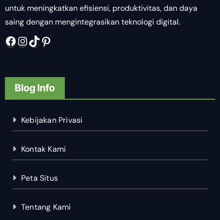
untuk meningkatkan efisiensi, produktivitas, dan daya
saing dengan mengintegrasikan teknologi digital.
Facebook
Instagram
TikTok
Pinterest
Blog Info
Kebijakan Privasi
Kontak Kami
Peta Situs
Tentang Kami