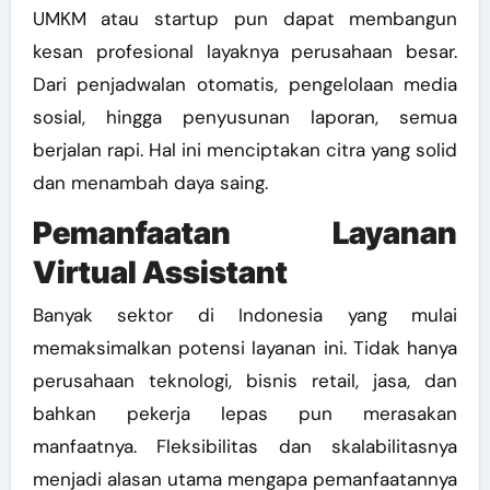
UMKM atau startup pun dapat membangun
kesan profesional layaknya perusahaan besar.
Dari penjadwalan otomatis, pengelolaan media
sosial, hingga penyusunan laporan, semua
berjalan rapi. Hal ini menciptakan citra yang solid
dan menambah daya saing.
Pemanfaatan Layanan
Virtual Assistant
Banyak sektor di Indonesia yang mulai
memaksimalkan potensi layanan ini. Tidak hanya
perusahaan teknologi, bisnis retail, jasa, dan
bahkan pekerja lepas pun merasakan
manfaatnya. Fleksibilitas dan skalabilitasnya
menjadi alasan utama mengapa pemanfaatannya