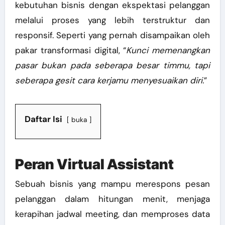
kebutuhan bisnis dengan ekspektasi pelanggan
melalui proses yang lebih terstruktur dan
responsif. Seperti yang pernah disampaikan oleh
pakar transformasi digital, “
Kunci memenangkan
pasar bukan pada seberapa besar timmu, tapi
seberapa gesit cara kerjamu menyesuaikan diri.
”
Daftar Isi
buka
Peran Virtual Assistant
Sebuah bisnis yang mampu merespons pesan
pelanggan dalam hitungan menit, menjaga
kerapihan jadwal meeting, dan memproses data