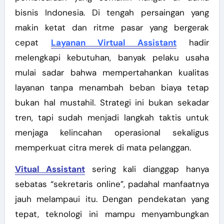
bisnis Indonesia. Di tengah persaingan yang
makin ketat dan ritme pasar yang bergerak
cepat
Layanan Virtual Assistant
hadir
melengkapi kebutuhan, banyak pelaku usaha
mulai sadar bahwa mempertahankan kualitas
layanan tanpa menambah beban biaya tetap
bukan hal mustahil. Strategi ini bukan sekadar
tren, tapi sudah menjadi langkah taktis untuk
menjaga kelincahan operasional sekaligus
memperkuat citra merek di mata pelanggan.
Vitual Assistant
sering kali dianggap hanya
sebatas “sekretaris online”, padahal manfaatnya
jauh melampaui itu. Dengan pendekatan yang
tepat, teknologi ini mampu menyambungkan