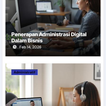
Penerapan Administrasi Digital
Dalam Bisnis
Feb 14, 2026
Administratif