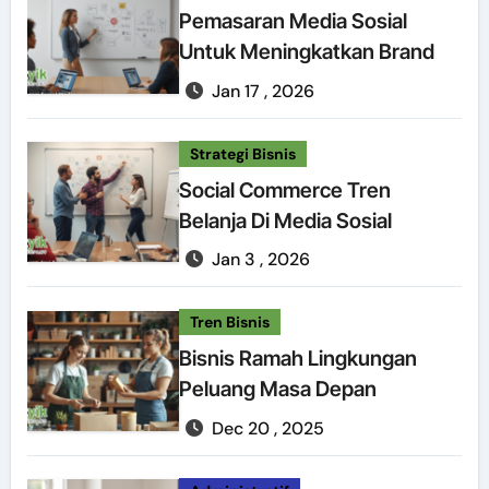
Pemasaran Media Sosial
Untuk Meningkatkan Brand
Jan 17 , 2026
Strategi Bisnis
Social Commerce Tren
Belanja Di Media Sosial
Jan 3 , 2026
Tren Bisnis
Bisnis Ramah Lingkungan
Peluang Masa Depan
Dec 20 , 2025