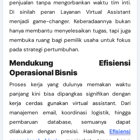
penjualan tanpa mengorbankan waktu tim inti.
Di sinilah peran Layanan Virtual Assistant
menjadi game-changer. Keberadaannya bukan
hanya membantu menyelesaikan tugas, tapi juga
membuka ruang bagi pemilik usaha untuk fokus
pada strategi pertumbuhan.
Mendukung Efisiensi
Operasional Bisnis
Proses kerja yang dulunya memakan waktu
panjang kini bisa dipangkas signifikan dengan
kerja cerdas gunakan virtual assistant.
Dari
manajemen email, koordinasi logistik, hingga
pembaruan database, semuanya dapat
dilakukan dengan presisi. Hasilnya,
Efisiensi