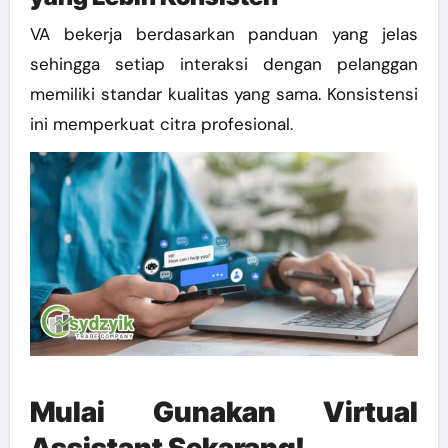
VA bekerja berdasarkan panduan yang jelas
sehingga setiap interaksi dengan pelanggan
memiliki standar kualitas yang sama. Konsistensi
ini memperkuat citra profesional.
Mulai Gunakan Virtual