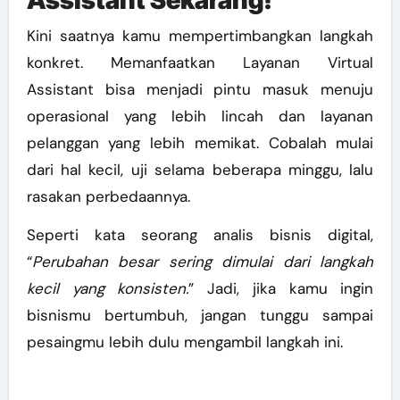
Assistant Sekarang!
Kini saatnya kamu mempertimbangkan langkah
konkret. Memanfaatkan Layanan Virtual
Assistant bisa menjadi pintu masuk menuju
operasional yang lebih lincah dan layanan
pelanggan yang lebih memikat. Cobalah mulai
dari hal kecil, uji selama beberapa minggu, lalu
rasakan perbedaannya.
Seperti kata seorang analis bisnis digital,
“
Perubahan besar sering dimulai dari langkah
kecil yang konsisten.
” Jadi, jika kamu ingin
bisnismu bertumbuh, jangan tunggu sampai
pesaingmu lebih dulu mengambil langkah ini.