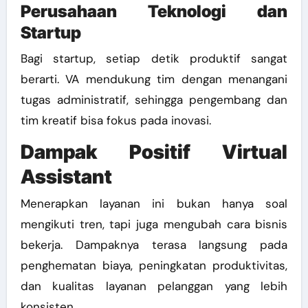
Perusahaan Teknologi dan
Startup
Bagi startup, setiap detik produktif sangat
berarti. VA mendukung tim dengan menangani
tugas administratif, sehingga pengembang dan
tim kreatif bisa fokus pada inovasi.
Dampak Positif Virtual
Assistant
Menerapkan layanan ini bukan hanya soal
mengikuti tren, tapi juga mengubah cara bisnis
bekerja. Dampaknya terasa langsung pada
penghematan biaya, peningkatan produktivitas,
dan kualitas layanan pelanggan yang lebih
konsisten.