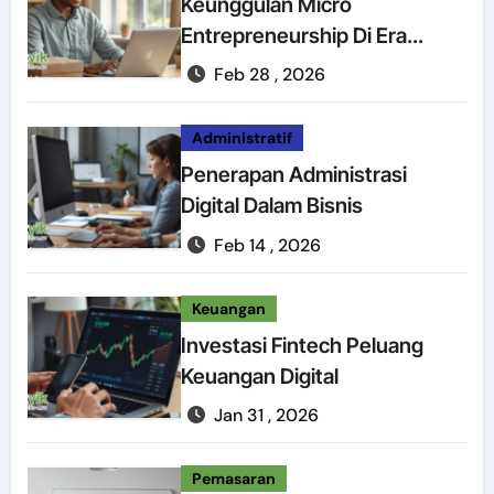
Keunggulan Micro
Entrepreneurship Di Era
Digital
Feb 28 , 2026
Administratif
Penerapan Administrasi
Digital Dalam Bisnis
Feb 14 , 2026
Keuangan
Investasi Fintech Peluang
Keuangan Digital
Jan 31 , 2026
Pemasaran