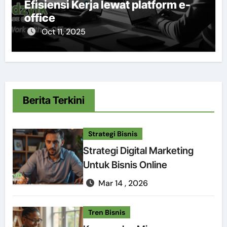
Efisiensi Kerja lewat platform e-
office
Oct 11, 2025
Berita Terkini
Strategi Bisnis
Strategi Digital Marketing
Untuk Bisnis Online
Mar 14 , 2026
Tren Bisnis