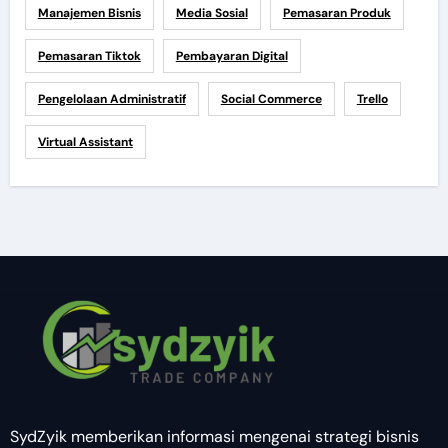
Manajemen Bisnis
Media Sosial
Pemasaran Produk
Pemasaran Tiktok
Pembayaran Digital
Pengelolaan Administratif
Social Commerce
Trello
Virtual Assistant
SydZyik memberikan informasi mengenai strategi bisnis