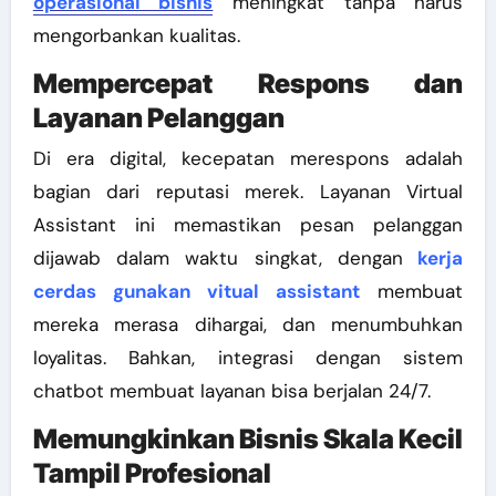
operasional bisnis
meningkat tanpa harus
mengorbankan kualitas.
Mempercepat Respons dan
Layanan Pelanggan
Di era digital, kecepatan merespons adalah
bagian dari reputasi merek. Layanan Virtual
Assistant ini memastikan pesan pelanggan
dijawab dalam waktu singkat, dengan
kerja
cerdas gunakan vitual assistant
membuat
mereka merasa dihargai, dan menumbuhkan
loyalitas. Bahkan, integrasi dengan sistem
chatbot membuat layanan bisa berjalan 24/7.
Memungkinkan Bisnis Skala Kecil
Tampil Profesional