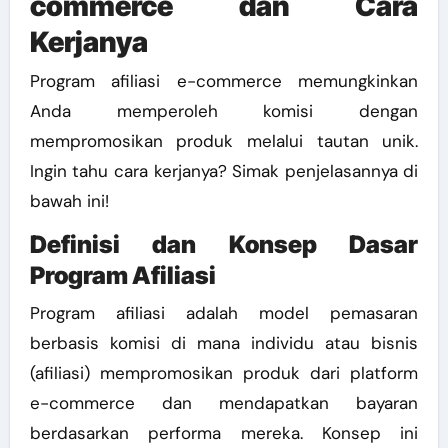
commerce dan Cara
Kerjanya
Program afiliasi e-commerce memungkinkan
Anda memperoleh komisi dengan
mempromosikan produk melalui tautan unik.
Ingin tahu cara kerjanya? Simak penjelasannya di
bawah ini!
Definisi dan Konsep Dasar
Program Afiliasi
Program afiliasi adalah model pemasaran
berbasis komisi di mana individu atau bisnis
(afiliasi) mempromosikan produk dari platform
e-commerce dan mendapatkan bayaran
berdasarkan performa mereka. Konsep ini