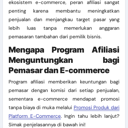
ekosistem e-commerce, peran afiliasi sangat
penting karena membantu meningkatkan
penjualan dan menjangkau target pasar yang
lebih luas tanpa memerlukan anggaran
pemasaran tambahan dari pemilik bisnis.
Mengapa Program Afiliasi
Menguntungkan bagi
Pemasar dan E-commerce
Program afiliasi memberikan keuntungan bagi
pemasar dengan komisi dari setiap penjualan,
sementara e-commerce mendapat promosi
tanpa biaya di muka melalui
Promosi Produk dari
Platform E-Commerce
. Ingin tahu lebih lanjut?
Simak penjelasannya di bawah ini!