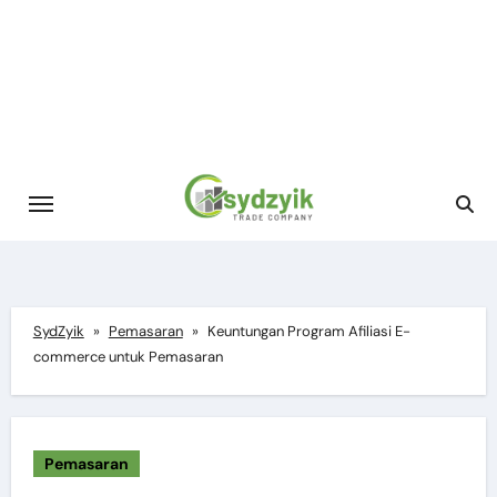
Skip
to
content
SydZyik
»
Pemasaran
»
Keuntungan Program Afiliasi E-
commerce untuk Pemasaran
Pemasaran