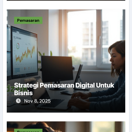
Pemasaran
Strategi Pemasaran Digital Untuk
Bisnis
Nov 8, 2025