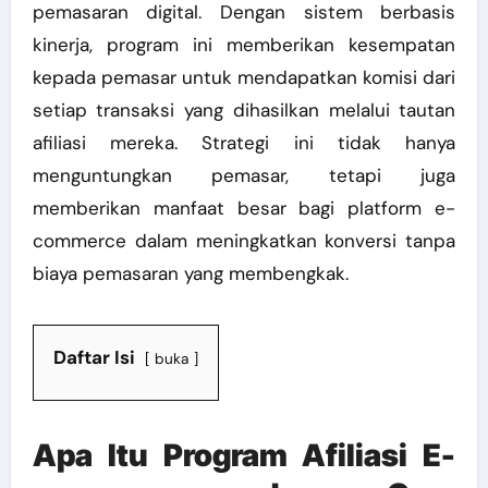
pemasaran digital. Dengan sistem berbasis
kinerja, program ini memberikan kesempatan
kepada pemasar untuk mendapatkan komisi dari
setiap transaksi yang dihasilkan melalui tautan
afiliasi mereka. Strategi ini tidak hanya
menguntungkan pemasar, tetapi juga
memberikan manfaat besar bagi platform e-
commerce dalam meningkatkan konversi tanpa
biaya pemasaran yang membengkak.
Daftar Isi
buka
Apa Itu Program Afiliasi E-