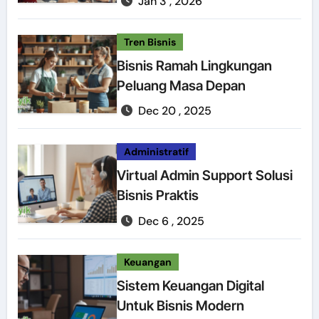
Jan 3 , 2026
Tren Bisnis
Bisnis Ramah Lingkungan
Peluang Masa Depan
Dec 20 , 2025
Administratif
Virtual Admin Support Solusi
Bisnis Praktis
Dec 6 , 2025
Keuangan
Sistem Keuangan Digital
Untuk Bisnis Modern