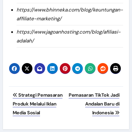
https://www.bhinneka.com/blog/keuntungan-
affiliate-marketing/
https://www.jagoanhosting.com/blog/afiliasi-
adalah/
Post
Strategi Pemasaran
Pemasaran TikTok Jadi
navigation
Produk Melalui Iklan
Andalan Baru di
Media Sosial
Indonesia