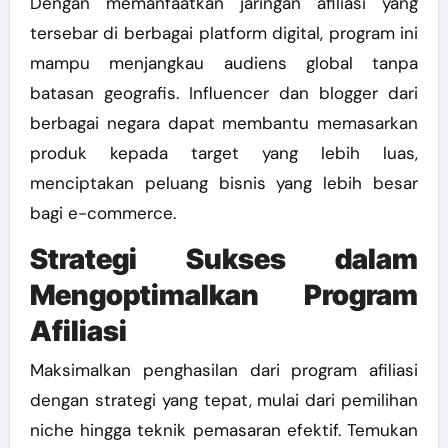
Dengan memanfaatkan jaringan afiliasi yang
tersebar di berbagai platform digital, program ini
mampu menjangkau audiens global tanpa
batasan geografis. Influencer dan blogger dari
berbagai negara dapat membantu memasarkan
produk kepada target yang lebih luas,
menciptakan peluang bisnis yang lebih besar
bagi e-commerce.
Strategi Sukses dalam
Mengoptimalkan Program
Afiliasi
Maksimalkan penghasilan dari program afiliasi
dengan strategi yang tepat, mulai dari pemilihan
niche hingga teknik pemasaran efektif. Temukan