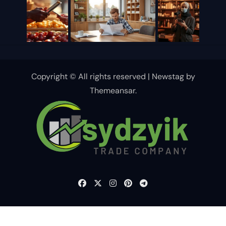
Copyright © All rights reserved
|
Newstag
by
Themeansar
.