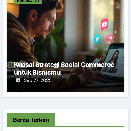
Pemasaran
Kuasai Strategi Social Commerce
untuk Bisnismu
Sep 27, 2025
Berita Terkini