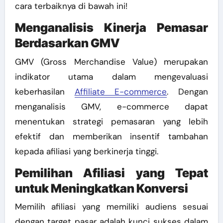
cara terbaiknya di bawah ini!
Menganalisis Kinerja Pemasar
Berdasarkan GMV
GMV (Gross Merchandise Value) merupakan
indikator utama dalam mengevaluasi
keberhasilan
Affiliate E-commerce
. Dengan
menganalisis GMV, e-commerce dapat
menentukan strategi pemasaran yang lebih
efektif dan memberikan insentif tambahan
kepada afiliasi yang berkinerja tinggi.
Pemilihan Afiliasi yang Tepat
untuk Meningkatkan Konversi
Memilih afiliasi yang memiliki audiens sesuai
dengan target pasar adalah kunci sukses dalam