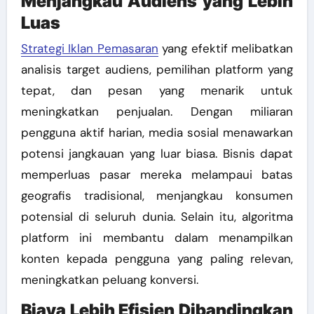
Menjangkau Audiens yang Lebih
Luas
Strategi Iklan Pemasaran
yang efektif melibatkan
analisis target audiens, pemilihan platform yang
tepat, dan pesan yang menarik untuk
meningkatkan penjualan.
Dengan miliaran
pengguna aktif harian, media sosial menawarkan
potensi jangkauan yang luar biasa. Bisnis dapat
memperluas pasar mereka melampaui batas
geografis tradisional, menjangkau konsumen
potensial di seluruh dunia. Selain itu, algoritma
platform ini membantu dalam menampilkan
konten kepada pengguna yang paling relevan,
meningkatkan peluang konversi.
Biaya Lebih Efisien Dibandingkan