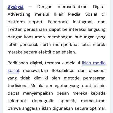
Sydzyik
–
Dengan memanfaatkan Digital
Advertising melalui Iklan Media Sosial di
platform seperti Facebook, Instagram, dan
Twitter, perusahaan dapat berinteraksi langsung
dengan konsumen, membangun hubungan yang
lebih personal, serta memperkuat citra merek
mereka secara efektif dan efisien.
Periklanan digital, termasuk melalui
iklan media
sosial
, menawarkan fleksibilitas dan efisiensi
yang tidak dimiliki oleh metode pemasaran
tradisional. Melalui penargetan yang tepat, bisnis
dapat menyampaikan pesan mereka kepada
kelompok demografis spesifik, memastikan
bahwa anggaran iklan digunakan secara optimal.