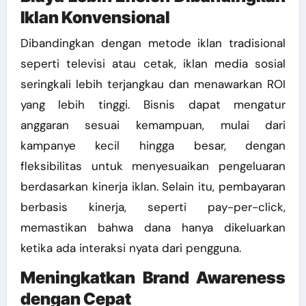
Iklan Konvensional
Dibandingkan dengan metode iklan tradisional
seperti televisi atau cetak, iklan media sosial
seringkali lebih terjangkau dan menawarkan ROI
yang lebih tinggi. Bisnis dapat mengatur
anggaran sesuai kemampuan, mulai dari
kampanye kecil hingga besar, dengan
fleksibilitas untuk menyesuaikan pengeluaran
berdasarkan kinerja iklan. Selain itu, pembayaran
berbasis kinerja, seperti pay-per-click,
memastikan bahwa dana hanya dikeluarkan
ketika ada interaksi nyata dari pengguna.
Meningkatkan Brand Awareness
dengan Cepat