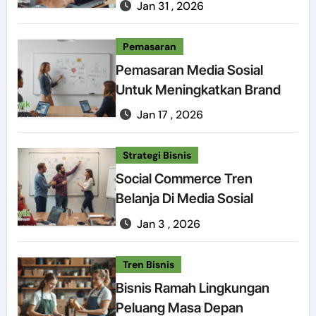
Jan 31 , 2026
Pemasaran
Pemasaran Media Sosial
Untuk Meningkatkan Brand
Jan 17 , 2026
Strategi Bisnis
Social Commerce Tren
Belanja Di Media Sosial
Jan 3 , 2026
Tren Bisnis
Bisnis Ramah Lingkungan
Peluang Masa Depan