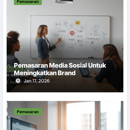
Pemasaran
Pemasaran Media Sosial Untuk
Meningkatkan Brand
Jan 17, 2026
Pemasaran