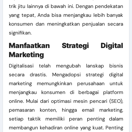
trik jitu lainnya di bawah ini. Dengan pendekatan
yang tepat, Anda bisa menjangkau lebih banyak
konsumen dan meningkatkan penjualan secara
signifikan.
Manfaatkan Strategi Digital
Marketing
Digitalisasi telah mengubah lanskap bisnis
secara drastis. Mengadopsi strategi digital
marketing memungkinkan perusahaan untuk
menjangkau konsumen di berbagai platform
online. Mulai dari optimasi mesin pencari (SEO),
pemasaran konten, hingga email marketing,
setiap taktik memiliki peran penting dalam
membangun kehadiran online yang kuat. Penting