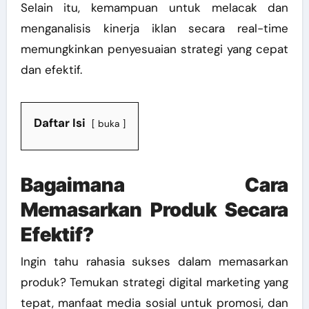
Selain itu, kemampuan untuk melacak dan
menganalisis kinerja iklan secara real-time
memungkinkan penyesuaian strategi yang cepat
dan efektif.
Daftar Isi
buka
Bagaimana Cara
Memasarkan Produk Secara
Efektif?
Ingin tahu rahasia sukses dalam memasarkan
produk? Temukan strategi digital marketing yang
tepat, manfaat media sosial untuk promosi, dan