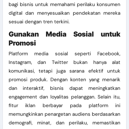
bagi bisnis untuk memahami perilaku konsumen
digital dan menyesuaikan pendekatan mereka
sesuai dengan tren terkini.
Gunakan Media Sosial untuk
Promosi
Platform media sosial seperti Facebook,
Instagram, dan Twitter bukan hanya alat
komunikasi, tetapi juga sarana efektif untuk
promosi produk. Dengan konten yang menarik
dan interaktif, bisnis dapat meningkatkan
engagement dan loyalitas pelanggan. Selain itu,
fitur iklan berbayar pada platform ini
memungkinkan penargetan audiens berdasarkan
demografi, minat, dan perilaku, memastikan