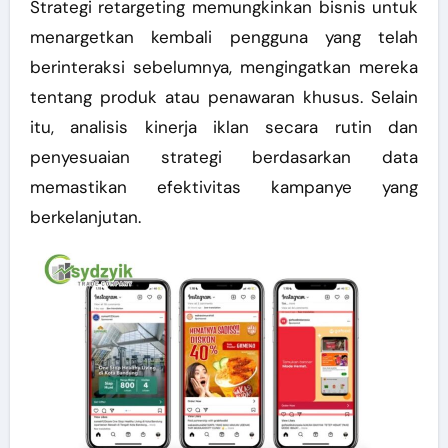
Strategi retargeting memungkinkan bisnis untuk
menargetkan kembali pengguna yang telah
berinteraksi sebelumnya, mengingatkan mereka
tentang produk atau penawaran khusus. Selain
itu, analisis kinerja iklan secara rutin dan
penyesuaian strategi berdasarkan data
memastikan efektivitas kampanye yang
berkelanjutan.