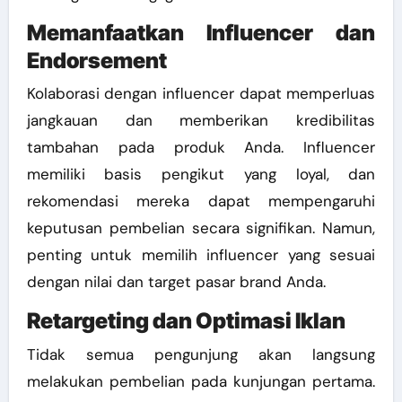
Memanfaatkan Influencer dan
Endorsement
Kolaborasi dengan influencer dapat memperluas
jangkauan dan memberikan kredibilitas
tambahan pada produk Anda. Influencer
memiliki basis pengikut yang loyal, dan
rekomendasi mereka dapat mempengaruhi
keputusan pembelian secara signifikan. Namun,
penting untuk memilih influencer yang sesuai
dengan nilai dan target pasar brand Anda.
Retargeting dan Optimasi Iklan
Tidak semua pengunjung akan langsung
melakukan pembelian pada kunjungan pertama.