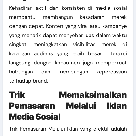
Kehadiran aktif dan konsisten di media sosial
membantu membangun kesadaran merek
dengan cepat. Konten yang viral atau kampanye
yang menarik dapat menyebar luas dalam waktu
singkat, meningkatkan visibilitas merek di
kalangan audiens yang lebih besar. Interaksi
langsung dengan konsumen juga memperkuat
hubungan dan membangun kepercayaan
terhadap brand.
Trik Memaksimalkan
Pemasaran Melalui Iklan
Media Sosial
Trik Pemasaran Melalui Iklan yang efektif adalah