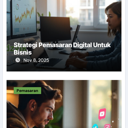
Strategi Pemasaran Digital Untuk
Bisnis
Nov 8, 2025
Pemasaran