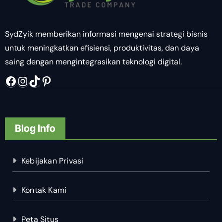
SydZyik memberikan informasi mengenai strategi bisnis
untuk meningkatkan efisiensi, produktivitas, dan daya
saing dengan mengintegrasikan teknologi digital.
Facebook
Instagram
TikTok
Pinterest
Blog Info
Kebijakan Privasi
Kontak Kami
Peta Situs