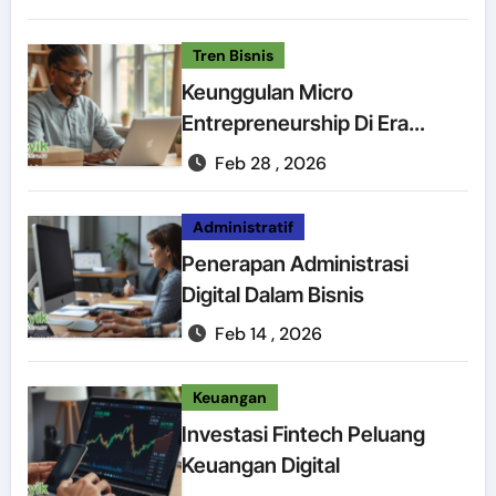
Tren Bisnis
Keunggulan Micro
Entrepreneurship Di Era
Digital
Feb 28 , 2026
Administratif
Penerapan Administrasi
Digital Dalam Bisnis
Feb 14 , 2026
Keuangan
Investasi Fintech Peluang
Keuangan Digital