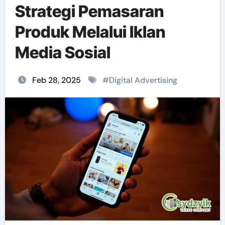
Strategi Pemasaran
Produk Melalui Iklan
Media Sosial
Feb 28, 2025
#
Digital Advertising