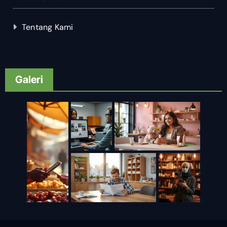
Tentang Kami
Galeri