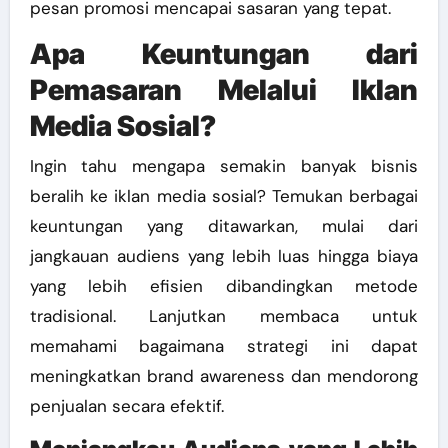
pesan promosi mencapai sasaran yang tepat.
Apa Keuntungan dari
Pemasaran Melalui Iklan
Media Sosial?
Ingin tahu mengapa semakin banyak bisnis
beralih ke iklan media sosial? Temukan berbagai
keuntungan yang ditawarkan, mulai dari
jangkauan audiens yang lebih luas hingga biaya
yang lebih efisien dibandingkan metode
tradisional. Lanjutkan membaca untuk
memahami bagaimana strategi ini dapat
meningkatkan brand awareness dan mendorong
penjualan secara efektif.