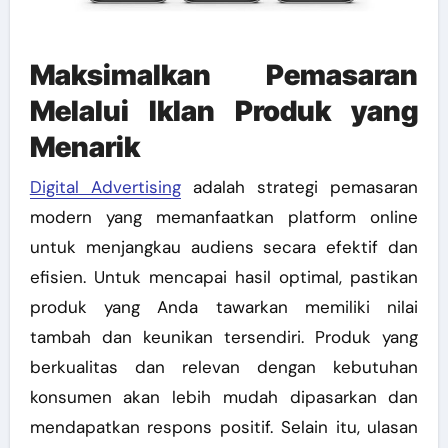
Maksimalkan Pemasaran
Melalui Iklan Produk yang
Menarik
Digital Advertising
adalah strategi pemasaran
modern yang memanfaatkan platform online
untuk menjangkau audiens secara efektif dan
efisien.
Untuk mencapai hasil optimal, pastikan
produk yang Anda tawarkan memiliki nilai
tambah dan keunikan tersendiri. Produk yang
berkualitas dan relevan dengan kebutuhan
konsumen akan lebih mudah dipasarkan dan
mendapatkan respons positif. Selain itu, ulasan