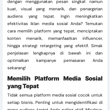
dengan menggunakan pesan singkat namun
kuat, visual yang menarik, dan penargetan
audiens yang tepat.
Ingin meningkatkan
efektivitas iklan media sosial Anda? Temukan
cara memilih platform yang tepat, menciptakan
konten menarik, memanfaatkan influencer,
hingga strategi retargeting yang efektif. Simak
penjelasan lengkapnya di bawah ini dan
optimalkan kampanye pemasaran Anda
sekarang!
Memilih Platform Media Sosial
yang Tepat
Tidak semua platform media sosial cocok untuk
setiap bisnis. Penting untuk mengidentifikasi di
mana audiens target Anda paling aktif. Misalnya,