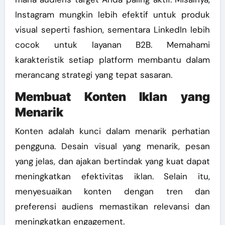
Instagram mungkin lebih efektif untuk produk
visual seperti fashion, sementara LinkedIn lebih
cocok untuk layanan B2B. Memahami
karakteristik setiap platform membantu dalam
merancang strategi yang tepat sasaran.
Membuat Konten Iklan yang
Menarik
Konten adalah kunci dalam menarik perhatian
pengguna. Desain visual yang menarik, pesan
yang jelas, dan ajakan bertindak yang kuat dapat
meningkatkan efektivitas iklan. Selain itu,
menyesuaikan konten dengan tren dan
preferensi audiens memastikan relevansi dan
meningkatkan engagement.