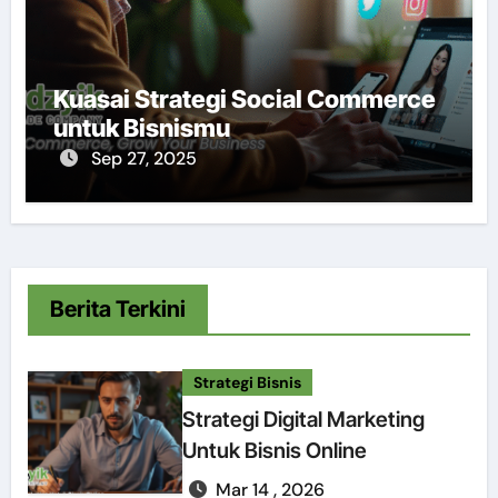
Kuasai Strategi Social Commerce
untuk Bisnismu
Sep 27, 2025
Berita Terkini
Strategi Bisnis
Strategi Digital Marketing
Untuk Bisnis Online
Mar 14 , 2026